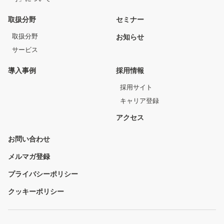
取扱分野
セミナー
取扱分野
お知らせ
サービス
導入事例
採用情報
採用サイト
キャリア登録
アクセス
お問い合わせ
メルマガ登録
プライバシーポリシー
クッキーポリシー