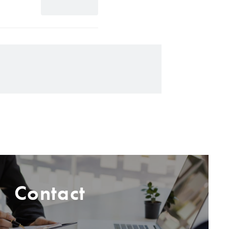
Contact