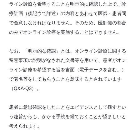
ライン診療を希望することを明示的に確認した上で、診
療計画（後記ウで詳述）の内容とあわせて医師・患者間
で合意しなければなりません。そのため、医師側の都合
のみでオンライン診療を実施することはできません。
なお、「明示的な確認」とは、オンライン診療に関する
留意事項の説明がなされた文書等を用いて、患者がオン
ライン診療を希望する旨を書面（電子データを含む。）
で署名等をしてもらうことを意味するとされています
（Q&A-Q3）。
患者に意思確認をしたことをエビデンスとして残すとい
う趣旨からも、かかる手続を経ておくことが望ましいと
考えられます。