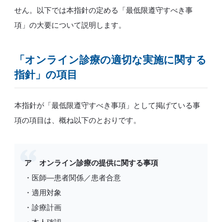
せん。以下では本指針の定める「最低限遵守すべき事
項」の大要について説明します。
「オンライン診療の適切な実施に関する
指針」の項目
本指針が「最低限遵守すべき事項」として掲げている事
項の項目は、概ね以下のとおりです。
ア オンライン診療の提供に関する事項
・医師―患者関係／患者合意
・適用対象
・診療計画