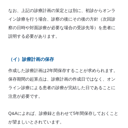
なお、上記の診療計画の策定とは別に、初診からオンラ
イン診療を行う場合、診察の後にその後の方針（次回診
察の日時や対面診療が必要な場合の受診先等）を患者に
説明する必要があります。
（イ）診療計画の保存
作成した診療計画は2年間保存することが求められます。
保存期間の起算点は、診療計画の作成日ではなく、オン
ライン診療による患者の診療が完結した日であることに
注意が必要です。
Q&Aによれば、診療録と合わせて5年間保存しておくこと
が望ましいとされています。