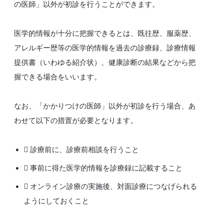
の医師」以外が初診を行うことができます。
医学的情報が十分に把握できるとは、既往歴、服薬歴、
アレルギー歴等の医学的情報を過去の診療録、診療情報
提供書（いわゆる紹介状）、健康診断の結果などから把
握できる場合をいいます。
なお、「かかりつけの医師」以外が初診を行う場合、あ
わせて以下の措置が必要となります。
 診療前に、診療前相談を行うこと
 事前に得た医学的情報を診療録に記載すること
 オンライン診療の実施後、対面診療につなげられる
ようにしておくこと