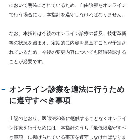
において明確にされているため、自由診療をオンライン
で行う場合にも、本指針を遵守しなければなりません。
なお、本指針は今後のオンライン診療の普及、技術革新
等の状況を踏まえ、定期的に内容を見直すことが予定さ
れているため、今後の変更内容についても随時確認する
ことが必要です。
オンライン診療を適法に行うため
に遵守すべき事項
上記のとおり、医師法20条に抵触することなくオンライ
ン診療を行うためには、本指針のうち「最低限遵守すべ
き事項」に掲げられている事項を遵守しなければなりま