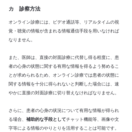
カ 診察方法
オンライン診療には、ビデオ通話等、リアルタイムの視
覚・聴覚の情報が含まれる情報通信手段を用いなければ
なりません。
また、医師は、直接の対面診療に代替し得る程度に、患
者の心身の状態に関する有用な情報を得るよう努めるこ
とが求められるため、オンライン診療では患者の状態に
関する情報を十分に得られないと判断した場合には、速
やかに直接の対面診療に切り替えなければなりません。
さらに、患者の心身の状況について有用な情報が得られ
る場合、
補助的な手段として
チャット機能等、画像や文
字等による情報のやりとりを活用することは可能です。