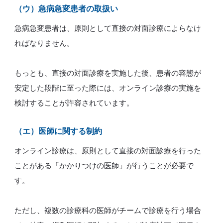
（ウ）急病急変患者の取扱い
急病急変患者は、原則として直接の対面診療によらなけ
ればなりません。
もっとも、直接の対面診療を実施した後、患者の容態が
安定した段階に至った際には、オンライン診療の実施を
検討することが許容されています。
（エ）
医師に関する制約
オンライン診療は、原則として直接の対面診療を行った
ことがある「かかりつけの医師」が行うことが必要で
す。
ただし、複数の診療科の医師がチームで診療を行う場合