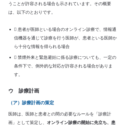
うことが許容される場合も示されています。その概要
は、以下のとおりです。
 患者が医師といる場合のオンライン診療で、情報通
信機器を通じて診療を行う医師が、患者といる医師か
ら十分な情報を得られる場合
 禁煙外来と緊急避妊に係る診療についても、一定の
条件下で、例外的な対応が許容される場合がありま
す。
ウ 診療計画
（ア）診療計画の策定
医師は、医師と患者との間の必要なルールを「診療計
画」として策定し、
オンライン診療の開始に先立ち、患