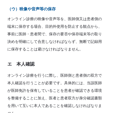
（ウ）映像や音声等の保存
オンライン診療の映像や音声等を、医師側又は患者側の
端末に保存する場合、目的外使用を防止する観点から、
事前に医師・患者間で、保存の要否や保存端末等の取り
決めを明確にして合意しなければならず、無断で記録用
に保存することは避けなければなりません。
エ 本人確認
オンライン診療を行うに際し、医師側と患者側の双方で
本人確認を行うことが必要です。具体的には、当該医師
が医師免許を保有していることを患者が確認できる環境
を整備することに加え、医者と患者双方が身分確認書類
を用いて互いに本人であることを確認しなければなりま