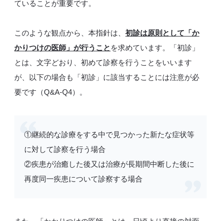
ていることが重要です。
このような観点から、本指針は、
初診は原則として「か
かりつけの医師」が行うこと
を求めています。「初診」
とは、文字どおり、初めて診察を行うことをいいます
が、以下の場合も「初診」に該当することには注意が必
要です（Q&A-Q4）。
①継続的な診療をする中で見つかった新たな症状等
に対して診察を行う場合
②疾患が治癒した後又は治療が長期間中断した後に
再度同一疾患について診察する場合