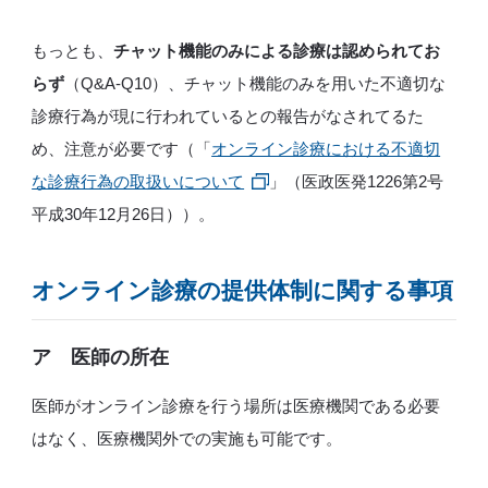
もっとも、
チャット機能のみによる診療は認められてお
らず
（Q&A-Q10）、チャット機能のみを用いた不適切な
診療行為が現に行われているとの報告がなされてるた
め、注意が必要です（「
オンライン診療における不適切
な診療行為の取扱いについて
」（医政医発1226第2号
平成30年12月26日））。
オンライン診療の提供体制に関する事項
ア 医師の所在
医師がオンライン診療を行う場所は医療機関である必要
はなく、医療機関外での実施も可能です。