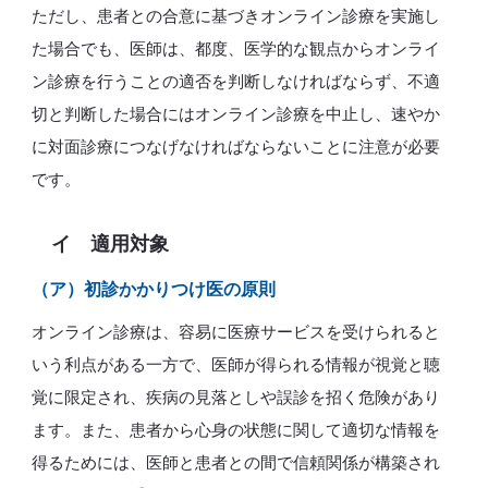
ただし、患者との合意に基づきオンライン診療を実施し
た場合でも、医師は、都度、医学的な観点からオンライ
ン診療を行うことの適否を判断しなければならず、不適
切と判断した場合にはオンライン診療を中止し、速やか
に対面診療につなげなければならないことに注意が必要
です。
イ 適用対象
（ア）
初診かかりつけ医の原則
オンライン診療は、容易に医療サービスを受けられると
いう利点がある一方で、医師が得られる情報が視覚と聴
覚に限定され、疾病の見落としや誤診を招く危険があり
ます。また、患者から心身の状態に関して適切な情報を
得るためには、医師と患者との間で信頼関係が構築され