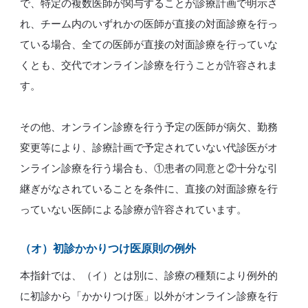
で、特定の複数医師が関与することが診療計画で明示さ
れ、チーム内のいずれかの医師が直接の対面診療を行っ
ている場合、全ての医師が直接の対面診療を行っていな
くとも、交代でオンライン診療を行うことが許容されま
す。
その他、オンライン診療を行う予定の医師が病欠、勤務
変更等により、診療計画で予定されていない代診医がオ
ンライン診療を行う場合も、①患者の同意と②十分な引
継ぎがなされていることを条件に、直接の対面診療を行
っていない医師による診療が許容されています。
（オ）初診かかりつけ医原則の例外
本指針では、（イ）とは別に、診療の種類により例外的
に初診から「かかりつけ医」以外がオンライン診療を行