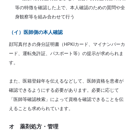
等の特徴を確認した上で、本人確認のための質問や全
身観察等を組み合わせて行う
（イ）医師側の本人確認
顔写真付きの身分証明書（HPKIカード、マイナンバーカ
ード、運転免許証、パスポート等）の提示が求められま
す。
また、医籍登録年を伝えるなどして、医師資格を患者が
確認できるようにする必要があります。必要に応じて
「医師等確認検索」によって資格を確認できることを伝
えることも求められています。
オ 薬剤処方・管理