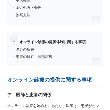
・本人確認
・薬剤処方・管理
・診察方法
イ オンライン診療の提供体制に関する事項
・医師の所在
・患者の所在・通信環境
オンライン診療の提供に関する事項
ア 医師と患者の関係
オンライン診療を始めるにあたり、医師は、患者がオン