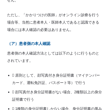
せん。
ただし、「かかりつけの医師」がオンライン診療を行う
場合等、当然に患者本人・医師本人であると認識できる
場合には本人確認の必要はありません。
（ア）患者側の本人確認
患者側の本人確認方法としては以下のように行うものと
されています。
 原則として、顔写真付き身分証明書（マイナンバー
カード、運転免許証、パスポート等）で行う
 顔写真付き身分証明書がない場合、2種類以上の身分
証明書で行う
 1種類の身分証明書しかない場合、身分証明書の厚み