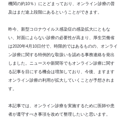
機関の約10％）にとどまっており、オンライン診療の普
及はまだ途上段階にあるということができます。
昨今、新型コロナウイルス感染症の感染拡大にともな
い、対面によらない診療の必要性が高まり、厚生労働省
は2020年4月10日付で、時限的ではあるものの、オンライ
ン診療に関する特例的な取扱いを認める事務連絡を発出
しました。ニュースや新聞等でもオンライン診療に関す
る記事を目にする機会は増加しており、今後、ますます
オンライン診療の利用が拡大していくことが予想されま
す。
本記事では、オンライン診療を実施するために医師や患
者が遵守すべき事項を改めて整理したいと思います。