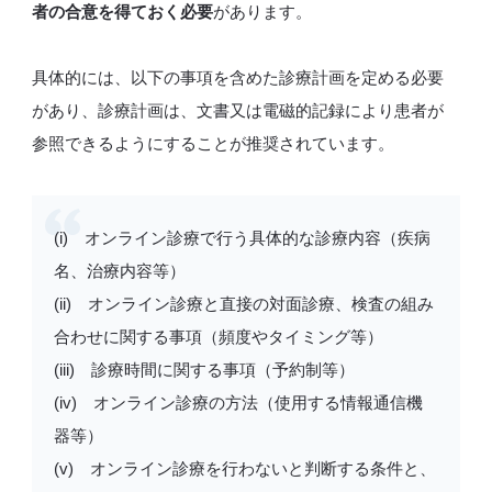
者の合意を得ておく必要
があります。
具体的には、以下の事項を含めた診療計画を定める必要
があり、診療計画は、文書又は電磁的記録により患者が
参照できるようにすることが推奨されています。
(i) オンライン診療で行う具体的な診療内容（疾病
名、治療内容等）
(ii) オンライン診療と直接の対面診療、検査の組み
合わせに関する事項（頻度やタイミング等）
(iii) 診療時間に関する事項（予約制等）
(iv) オンライン診療の方法（使用する情報通信機
器等）
(v) オンライン診療を行わないと判断する条件と、