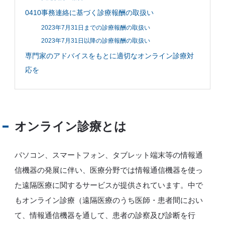
0410事務連絡に基づく診療報酬の取扱い
2023年7月31日までの診療報酬の取扱い
2023年7月31日以降の診療報酬の取扱い
専門家のアドバイスをもとに適切なオンライン診療対
応を
オンライン診療とは
パソコン、スマートフォン、タブレット端末等の情報通
信機器の発展に伴い、医療分野では情報通信機器を使っ
た遠隔医療に関するサービスが提供されています。中で
もオンライン診療（遠隔医療のうち医師・患者間におい
て、情報通信機器を通して、患者の診察及び診断を行