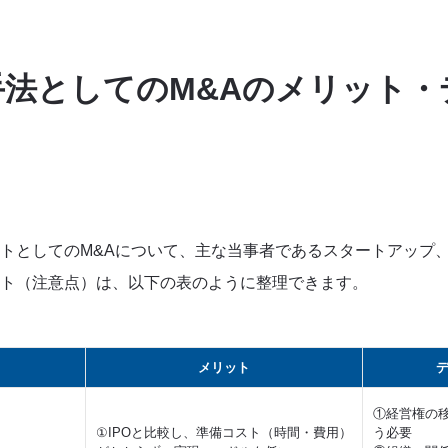
法としてのM&Aのメリット・
トとしてのM&Aについて、主な当事者であるスタートアップ
ト（注意点）は、以下の表のように整理できます。
メリット
①経営権の
①IPOと比較し、準備コスト（時間・費用）
う必要