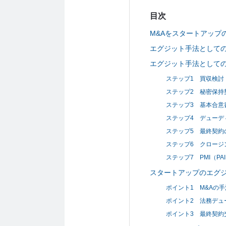
目次
M&Aをスタートアップ
エグジット手法としての
エグジット手法としての
ステップ1 買収検討
ステップ2 秘密保持
ステップ3 基本合意
ステップ4 デューデ
ステップ5 最終契約
ステップ6 クロージ
ステップ7 PMI（PA
スタートアップのエグジ
ポイント1 M&Aの
ポイント2 法務デュ
ポイント3 最終契約