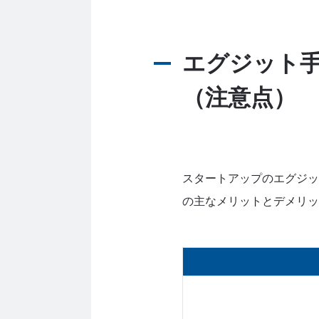
エグジット手
（注意点）
スタートアップのエグジッ
の主なメリットとデメリッ