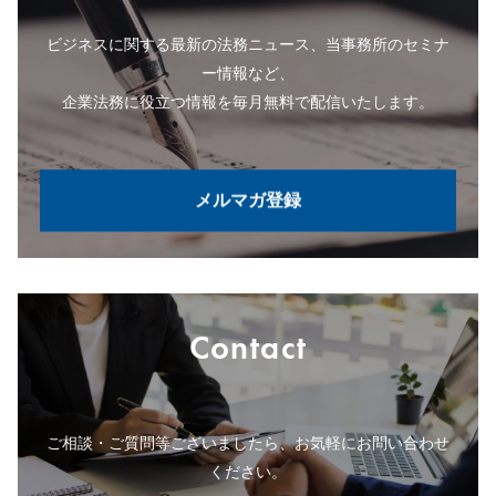
ビジネスに関する最新の法務ニュース、当事務所のセミナ
ー情報など、
企業法務に役立つ情報を毎月無料で配信いたします。
メルマガ登録
Contact
ご相談・ご質問等ございましたら、お気軽にお問い合わせ
ください。