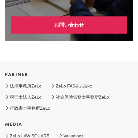
お問い合わせ
PARTNER
法律事務所ZeLo
ZeLo FAS株式会社
税理士法人ZeLo
社会保険労務士事務所ZeLo
行政書士事務所ZeLo
MEDIA
ZeLo LAW SQUARE
Valuationz