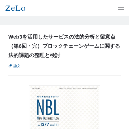
Web3を活用したサービスの法的分析と留意点
（第6回・完）ブロックチェーンゲームに関する
法的課題の整理と検討
論文