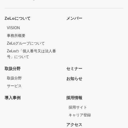
ZeLoについて
メンバー
VISION
事務所概要
ZeLoグループについて
ZeLoの「個人番号又は法人番
号」について
取扱分野
セミナー
取扱分野
お知らせ
サービス
導入事例
採用情報
採用サイト
キャリア登録
アクセス