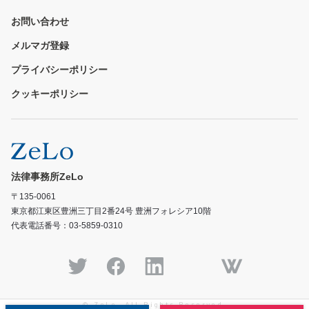
お問い合わせ
メルマガ登録
プライバシーポリシー
クッキーポリシー
法律事務所ZeLo
〒135-0061
東京都江東区豊洲三丁目2番24号 豊洲フォレシア10階
代表電話番号：03-5859-0310
© ZeLo, All Rights Reserved.