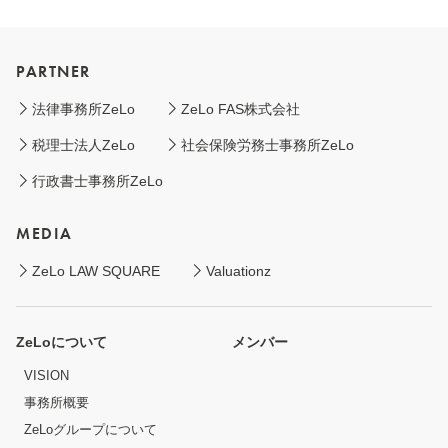
PARTNER
法律事務所ZeLo
ZeLo FAS株式会社
税理士法人ZeLo
社会保険労務士事務所ZeLo
行政書士事務所ZeLo
MEDIA
ZeLo LAW SQUARE
Valuationz
ZeLoについて
メンバー
VISION
事務所概要
ZeLoグループについて