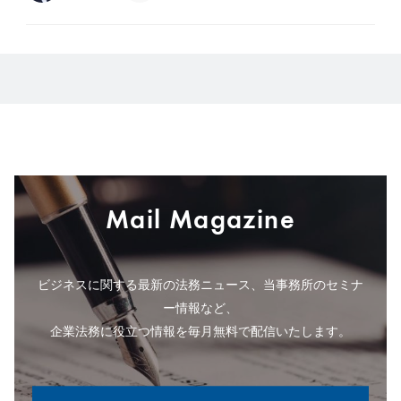
Mail Magazine
ビジネスに関する最新の法務ニュース、当事務所のセミナ
ー情報など、
企業法務に役立つ情報を毎月無料で配信いたします。