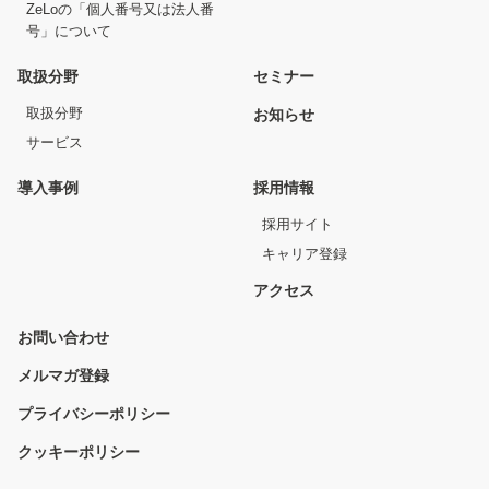
ZeLoの「個人番号又は法人番
号」について
取扱分野
セミナー
取扱分野
お知らせ
サービス
導入事例
採用情報
採用サイト
キャリア登録
アクセス
お問い合わせ
メルマガ登録
プライバシーポリシー
クッキーポリシー