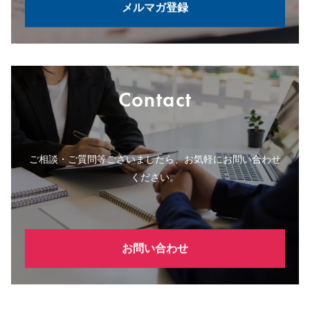
メルマガ登録
Contact
ご相談・ご質問等ございましたら、お気軽にお問い合わせ
ください。
お問い合わせ