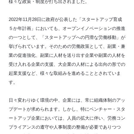
様々な政策・制度が打ち出されました。
2022年11月28日に政府が公表した「スタートアップ育成
５か年計画」においても、オープンイノベーションの推進
の一つとして、「スタートアップへの円滑な労働移動」が
挙げられています。そのための労働政策として、副業・兼
業の促進強化、副業に人材を送り出す企業や副業の人材を
受け入れる企業の支援、大企業の人材による出向の形での
起業支援など、様々な取組みを進めることとされていま
す。
日々変わりゆく環境の中、企業には、常に組織体制のアッ
プデートが求められます。しかし、特にベンチャー・スタ
ートアップ企業においては、人員の拡大に伴い、労務コン
プライアンスの遵守や人事制度の整備が必要でありつつ