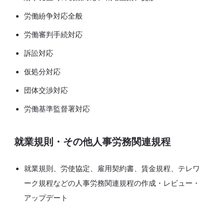
労働紛争対応全般
労働審判手続対応
訴訟対応
仮処分対応
団体交渉対応
労働基準監督署対応
就業規則・その他人事労務関連規程
就業規則、労使協定、雇用契約書、賃金規程、テレワ
ーク規程などの人事労務関連規程の作成・レビュー・
アップデート