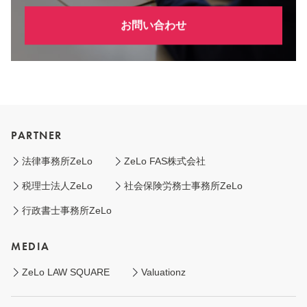
お問い合わせ
PARTNER
法律事務所ZeLo
ZeLo FAS株式会社
税理士法人ZeLo
社会保険労務士事務所ZeLo
行政書士事務所ZeLo
MEDIA
ZeLo LAW SQUARE
Valuationz