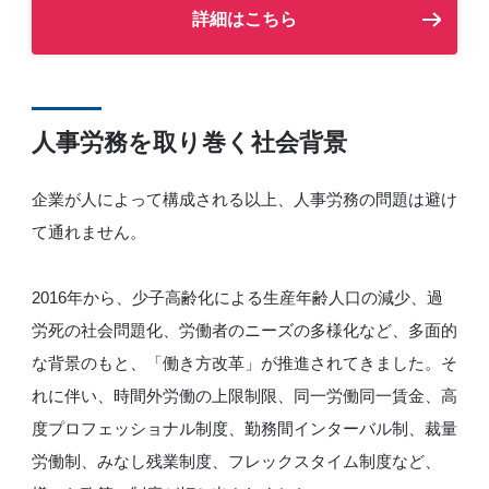
詳細はこちら
人事労務を取り巻く社会背景
企業が人によって構成される以上、人事労務の問題は避け
て通れません。
2016年から、少子高齢化による生産年齢人口の減少、過
労死の社会問題化、労働者のニーズの多様化など、多面的
な背景のもと、「働き方改革」が推進されてきました。そ
れに伴い、時間外労働の上限制限、同一労働同一賃金、高
度プロフェッショナル制度、勤務間インターバル制、裁量
労働制、みなし残業制度、フレックスタイム制度など、