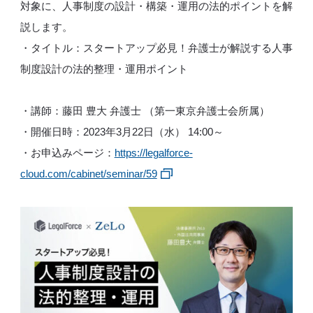
対象に、人事制度の設計・構築・運用の法的ポイントを解
説します。
・タイトル：スタートアップ必見！弁護士が解説する人事
制度設計の法的整理・運用ポイント
・講師：藤田 豊大 弁護士 （第一東京弁護士会所属）
・開催日時：2023年3月22日（水） 14:00～
・お申込みページ：
https://legalforce-
cloud.com/cabinet/seminar/59