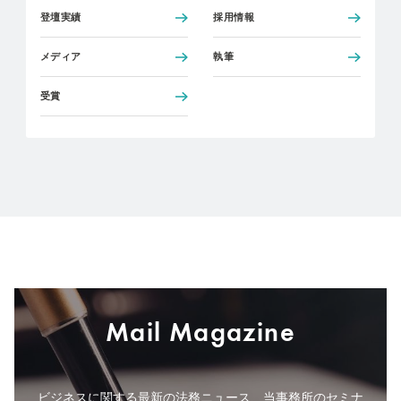
登壇実績
採用情報
メディア
執筆
受賞
Mail Magazine
ビジネスに関する最新の法務ニュース、当事務所のセミナ