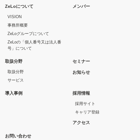
ZeLoについて
メンバー
VISION
事務所概要
ZeLoグループについて
ZeLoの「個人番号又は法人番
号」について
取扱分野
セミナー
取扱分野
お知らせ
サービス
導入事例
採用情報
採用サイト
キャリア登録
アクセス
お問い合わせ