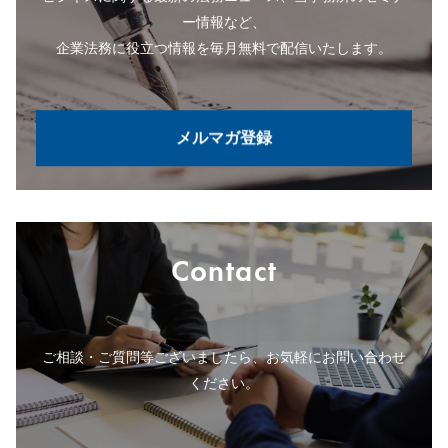
ー情報など、
企業法務に役立つ情報を毎月無料で配信いたします。
メルマガ登録
Contact
ご相談・ご質問等ございましたら、お気軽にお問い合わせ
ください。