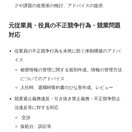
クや課題の改善策の検討、アドバイスの提供
元従業員・役員の不正競争行為・競業問題
対応
従業員の不正競争行為を未然に防ぐ体制構築のアドバ
イス
秘密情報の管理に関する規則作成、情報の管理方法
についてのアドバイス
入社時、退職時誓約書のひな形作成、レビュー
競業避止義務違反・引き抜き禁止義務・不正競争防止
法違反等に対する対応
交渉
仮処分、訴訟等