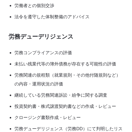
労働者との個別交渉
法令を遵守した体制整備のアドバイス
労務デューデリジェンス
労務コンプライアンスの評価
未払い残業代等の簿外債務が存在する可能性の評価
労務関連の規程類（就業規則・その他付随規則など）
の内容・運用状況の評価
継続している労務関連訴訟・紛争に関する調査
投資契約書・株式譲渡契約書などの作成・レビュー
クロージング書類作成・レビュー
労務デューデリジェンス（労務DD）にて判明したリス