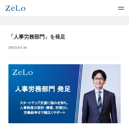
「人事労務部門」を発足
2023.03.16