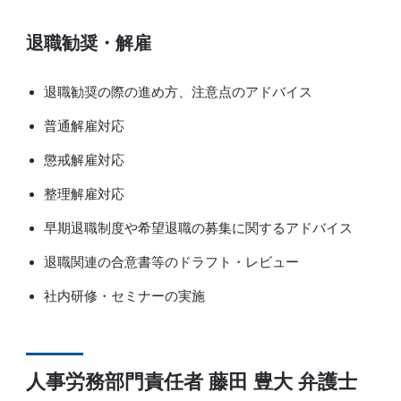
退職勧奨・解雇
退職勧奨の際の進め方、注意点のアドバイス
普通解雇対応
懲戒解雇対応
整理解雇対応
早期退職制度や希望退職の募集に関するアドバイス
退職関連の合意書等のドラフト・レビュー
社内研修・セミナーの実施
人事労務部門責任者 藤田 豊大 弁護士