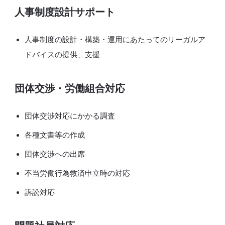
人事制度設計サポート
人事制度の設計・構築・運用にあたってのリーガルア
ドバイスの提供、支援
団体交渉・労働組合対応
団体交渉対応にかかる調査
各種文書等の作成
団体交渉への出席
不当労働行為救済申立時の対応
訴訟対応