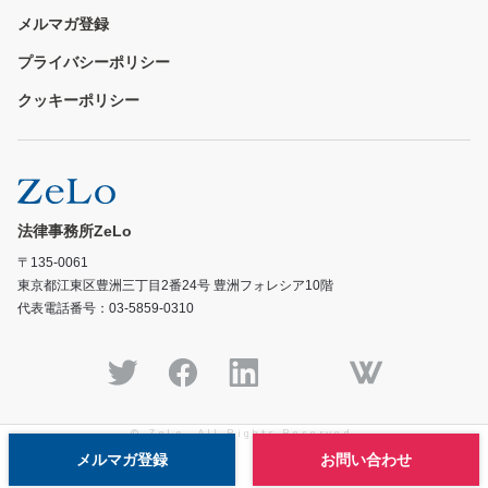
メルマガ登録
プライバシーポリシー
クッキーポリシー
法律事務所ZeLo
〒135-0061
東京都江東区豊洲三丁目2番24号 豊洲フォレシア10階
代表電話番号：03-5859-0310
© ZeLo, All Rights Reserved.
メルマガ登録
お問い合わせ