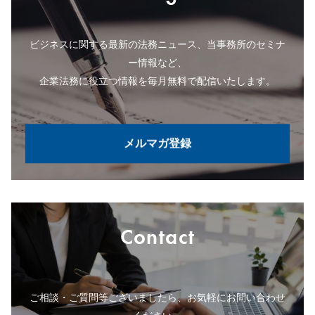
ビジネスに関する最新の法務ニュース、当事務所のセミナ
ー情報など、
企業法務に役立つ情報を毎月無料で配信いたします。
メルマガ登録
Contact
ご相談・ご質問等ございましたら、お気軽にお問い合わせ