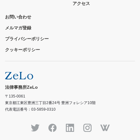
アクセス
お問い合わせ
メルマガ登録
プライバシーポリシー
クッキーポリシー
法律事務所ZeLo
〒135-0061
東京都江東区豊洲三丁目2番24号 豊洲フォレシア10階
代表電話番号：03-5859-0310