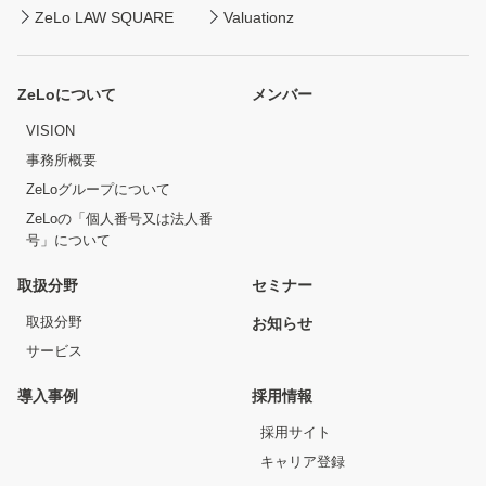
ZeLo LAW SQUARE
Valuationz
ZeLoについて
メンバー
VISION
事務所概要
ZeLoグループについて
ZeLoの「個人番号又は法人番
号」について
取扱分野
セミナー
取扱分野
お知らせ
サービス
導入事例
採用情報
採用サイト
キャリア登録