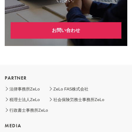
ください。
お問い合わせ
PARTNER
法律事務所ZeLo
ZeLo FAS株式会社
税理士法人ZeLo
社会保険労務士事務所ZeLo
行政書士事務所ZeLo
MEDIA