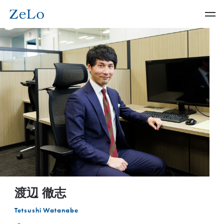
渡辺 徹志
Tetsushi Watanabe