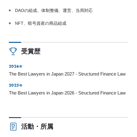
DAOの組成、体制整備、運営、当局対応
NFT、暗号資産の商品組成
受賞歴
2026
年
The Best Lawyers in Japan 2027 - Structured Finance Law
2025
年
The Best Lawyers in Japan 2026 - Structured Finance Law
活動・所属