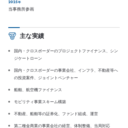
2025
年
当事務所参画
主な実績
国内・クロスボーダーのプロジェクトファイナンス、シン
ジケートローン
国内・クロスボーダーの事業会社、インフラ、不動産等へ
の投資案件、ジョイントベンチャー
船舶、航空機ファイナンス
モビリティ事業スキーム構築
不動産、船舶等の証券化、ファンド組成、運営
第二種金商業の事業会社の経営、体制整備、当局対応