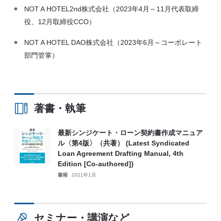
NOT A HOTEL2nd株式会社（2023年4月～11月代表取締
役、12月取締役CCO）
NOT A HOTEL DAO株式会社（2023年6月～コーポレート
部門管掌）
著書・執筆
最新シンジケート・ローン契約書作成マニュア
ル〈第4版〉（共著） (Latest Syndicated
Loan Agreement Drafting Manual, 4th
Edition [Co‑authored])
書籍
2021年1月
セミナー・講演など