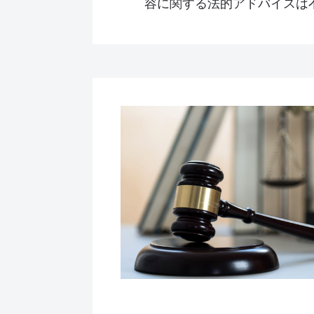
容に関する法的アドバイスは