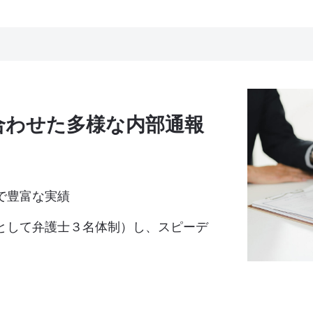
合わせた多様な内部通報
で豊富な実績
として弁護士３名体制）し、スピーデ