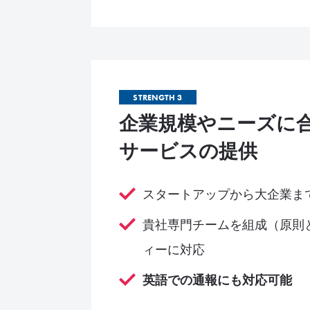
STRENGTH 3
企業規模やニーズに
サービスの提供
スタートアップから大企業ま
貴社専門チームを組成（原則
ィーに対応
英語での通報にも対応可能