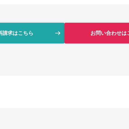
料請求はこちら
お問い合わせは