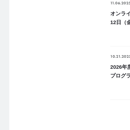
11.06.202
オンライ
12日（
10.21.202
202
プログ