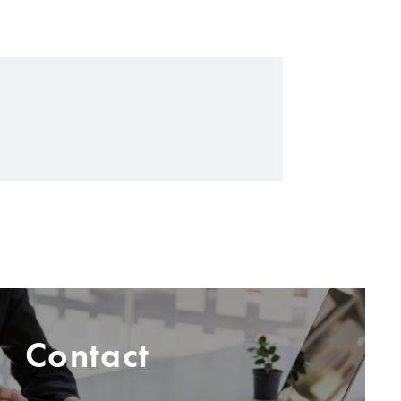
Contact