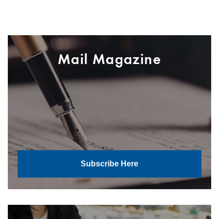
Mail Magazine
Subscribe Here