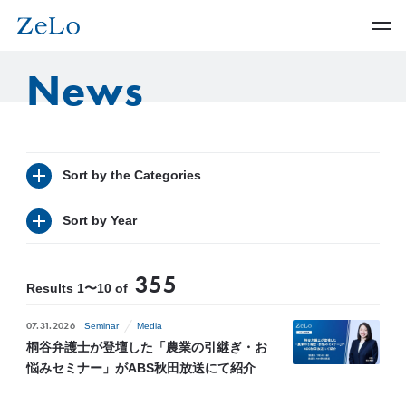
News
Sort by the Categories
Sort by Year
355
Results 1〜10 of
07.31.2026
Seminar
Media
桐谷弁護士が登壇した「農業の引継ぎ・お
悩みセミナー」がABS秋田放送にて紹介