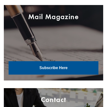
Mail Magazine
Subscribe Here
Contact