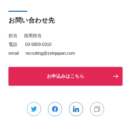
お問い合わせ先
担当 採用担当
電話 03-5859-0310
email recruiting@zelojapan.com
お申込みはこちら