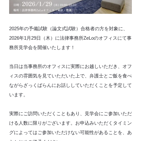
2025年の予備試験（論文式試験）合格者の方を対象に、
2026年1月29日（木）に法律事務所ZeLoのオフィスにて事
務所見学会を開催いたします！
当日は当事務所のオフィスに実際にお越しいただき、オフ
ィスの雰囲気を見ていただいた上で、弁護士とご飯を食べ
ながらざっくばらんにお話ししていただくことを予定して
います。
実際にご訪問いただくこともあり、見学会にご参加いただ
ける人数に限りがございます。お申込みいただくタイミン
グによってはご参加いただけない可能性があることを、あ