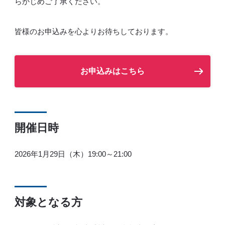
らかじめご了承ください。
皆様のお申込みを心よりお待ちしております。
お申込みはこちら
開催日時
2026年1月29日（木）19:00～21:00
対象となる方