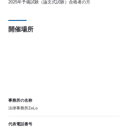
2025年予備試験（論文式試験）合格者の方
開催場所
事務所の名称
法律事務所ZeLo
代表電話番号