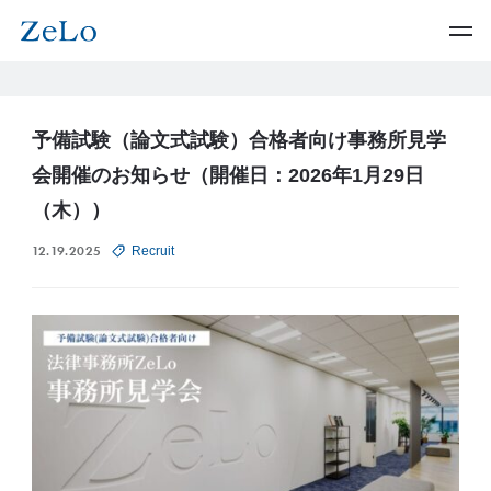
予備試験（論文式試験）合格者向け事務所見学
会開催のお知らせ（開催日：2026年1月29日
（木））
12.19.2025
Recruit