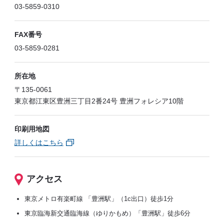
03-5859-0310
FAX番号
03-5859-0281
所在地
〒135-0061
東京都江東区豊洲三丁目2番24号 豊洲フォレシア10階
印刷用地図
詳しくはこちら
アクセス
東京メトロ有楽町線 「豊洲駅」（1c出口）徒歩1分
東京臨海新交通臨海線（ゆりかもめ）「豊洲駅」徒歩6分