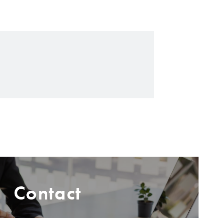
Contact