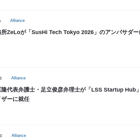
6
Alliance
ZeLoが「SusHi Tech Tokyo 2026」のアンバサダ
5
Alliance
隆代表弁護士・足立俊彦弁理士が「LSS Startup Hub
イザーに就任
5
Alliance