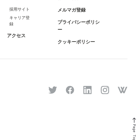
採用サイト
メルマガ登録
キャリア登
プライバシーポリシ
録
ー
アクセス
クッキーポリシー
Page Top