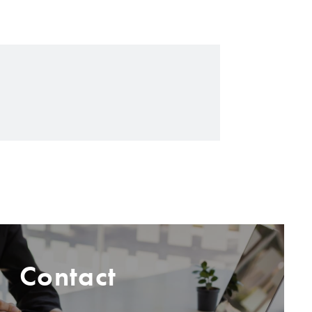
Contact