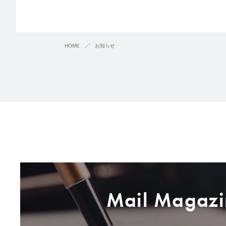
HOME
お知らせ
Mail Magazi