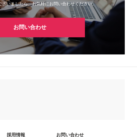
ございましたら、お気軽にお問い合わせください。
お問い合わせ
採用情報
お問い合わせ