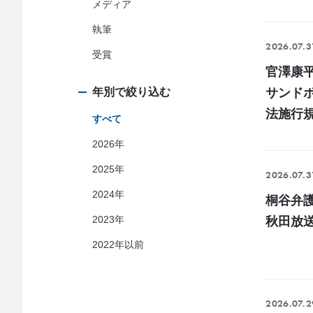
メディア
執筆
2026.07.3
受賞
官澤康
年別で絞り込む
サンド
法施行規則
すべて
2026年
2025年
2026.07.3
2024年
桐谷弁
2023年
秋田放
2022年以前
2026.07.2