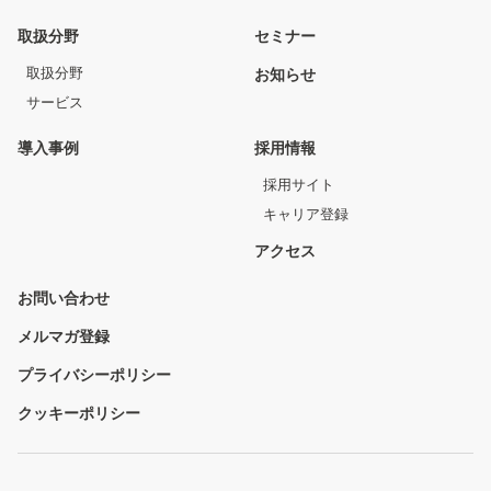
取扱分野
セミナー
取扱分野
お知らせ
サービス
導入事例
採用情報
採用サイト
キャリア登録
アクセス
お問い合わせ
メルマガ登録
プライバシーポリシー
クッキーポリシー