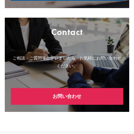
Contact
ご相談・ご質問等ございましたら、お気軽にお問い合わせ
ください。
お問い合わせ