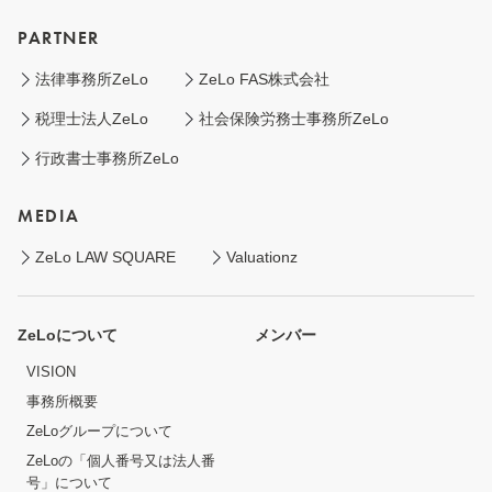
PARTNER
法律事務所ZeLo
ZeLo FAS株式会社
税理士法人ZeLo
社会保険労務士事務所ZeLo
行政書士事務所ZeLo
MEDIA
ZeLo LAW SQUARE
Valuationz
ZeLoについて
メンバー
VISION
事務所概要
ZeLoグループについて
ZeLoの「個人番号又は法人番
号」について