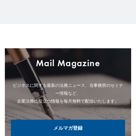
Mail Magazine
ビジネスに関する最新の法務ニュース、当事務所のセミナ
ー情報など、
企業法務に役立つ情報を毎月無料で配信いたします。
メルマガ登録