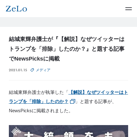
結城東輝弁護士が『【解説】なぜツイッターは
トランプを「排除」したのか？』と題する記事
でNewsPicksに掲載
2021.01.15
メディア
結城東輝弁護士が執筆した「
【解説】なぜツイッターはト
ランプを「排除」したのか？
」と題する記事が、
NewsPicksに掲載されました。