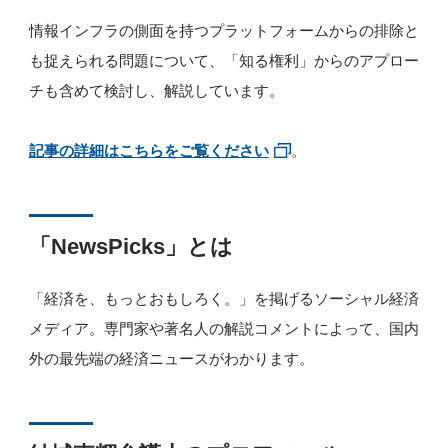
情報インフラの側面を持つプラットフォームからの排除と
も捉えられる問題について、「知る権利」からのアプロー
チも含めて検討し、解説しています。
記事の詳細はこちらをご覧ください
。
「NewsPicks」とは
「経済を、もっとおもしろく。」を掲げるソーシャル経済
メディア。専門家や著名人の解説コメントによって、国内
外の最先端の経済ニュースがわかります。