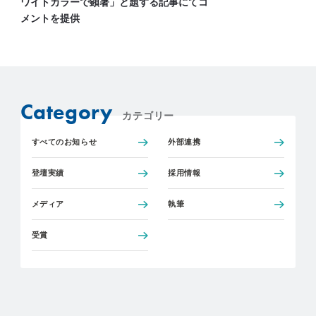
ワイトカラーで顕著」と題する記事にてコ
メントを提供
Category
カテゴリー
すべてのお知らせ
外部連携
登壇実績
採用情報
メディア
執筆
受賞