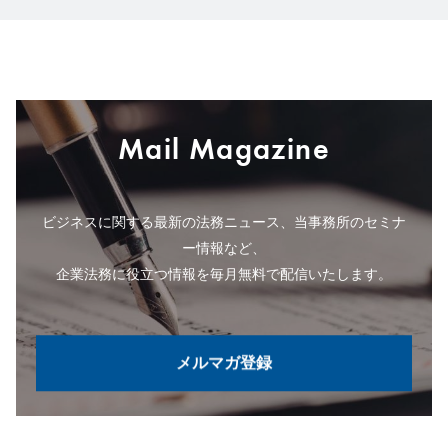
Mail Magazine
ビジネスに関する最新の法務ニュース、当事務所のセミナ
ー情報など、
企業法務に役立つ情報を毎月無料で配信いたします。
メルマガ登録