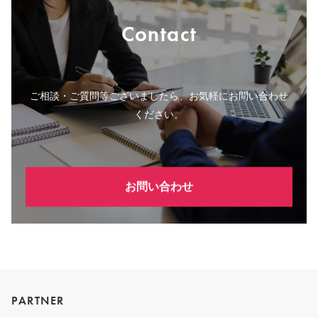
Contact
ご相談・ご質問等ございましたら、お気軽にお問い合わせ
ください。
お問い合わせ
PARTNER