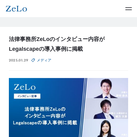
法律事務所ZeLoのインタビュー内容が
Legalscapeの導入事例に掲載
2025.01.29
メディア