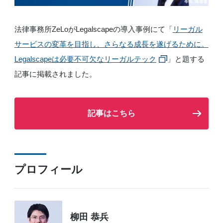
法律事務所ZeLoがLegalscapeの導入事例にて「
リーガル
サービスの変革を目指し、さらなる成長を遂げるために。
Legalscapeは必要不可欠なリーガルテック
」と題する
記事に掲載されました。
記事はこちら
プロフィール
柳田 恭兵