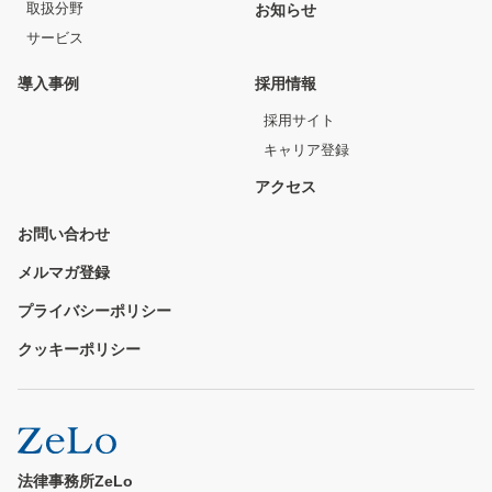
取扱分野
お知らせ
サービス
導入事例
採用情報
採用サイト
キャリア登録
アクセス
お問い合わせ
メルマガ登録
プライバシーポリシー
クッキーポリシー
法律事務所ZeLo