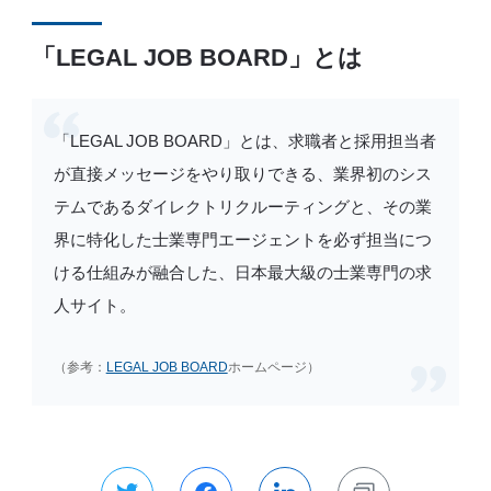
「LEGAL JOB BOARD」とは
「LEGAL JOB BOARD」とは、求職者と採用担当者
が直接メッセージをやり取りできる、業界初のシス
テムであるダイレクトリクルーティングと、その業
界に特化した士業専門エージェントを必ず担当につ
ける仕組みが融合した、日本最大級の士業専門の求
人サイト。
（参考：
LEGAL JOB BOARD
ホームページ）