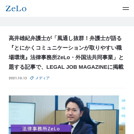
高井雄紀弁護士が「風通し抜群！弁護士が語る
『とにかくコミュニケーションが取りやすい職
場環境』法律事務所ZeLo・外国法共同事業」と
題する記事で、LEGAL JOB MAGAZINEに掲載
2021.10.13
メディア