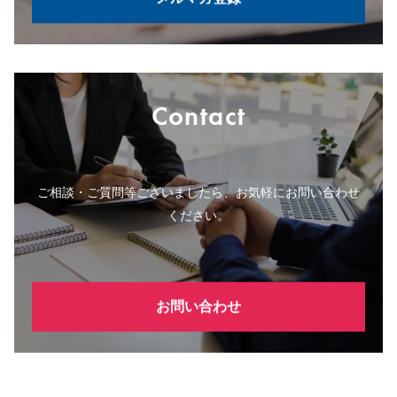
Contact
ご相談・ご質問等ございましたら、お気軽にお問い合わせ
ください。
お問い合わせ