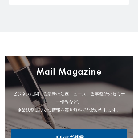
Mail Magazine
ビジネスに関する最新の法務ニュース、当事務所のセミナ
ー情報など、
企業法務に役立つ情報を毎月無料で配信いたします。
メルマガ登録