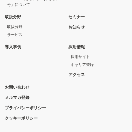
号」について
取扱分野
セミナー
取扱分野
お知らせ
サービス
導入事例
採用情報
採用サイト
キャリア登録
アクセス
お問い合わせ
メルマガ登録
プライバシーポリシー
クッキーポリシー