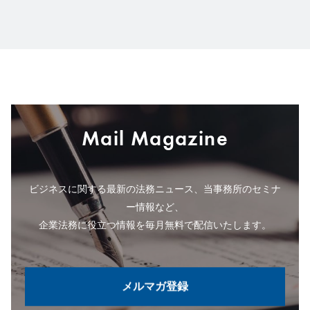
Mail Magazine
ビジネスに関する最新の法務ニュース、当事務所のセミナ
ー情報など、
企業法務に役立つ情報を毎月無料で配信いたします。
メルマガ登録