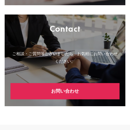
Contact
ご相談・ご質問等ございましたら、お気軽にお問い合わせ
ください。
お問い合わせ