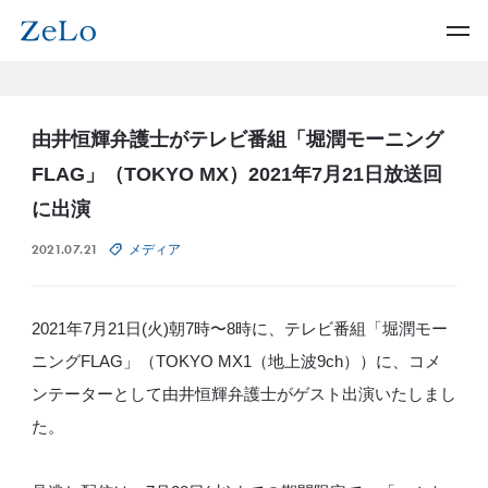
由井恒輝弁護士がテレビ番組「堀潤モーニング
FLAG」（TOKYO MX）2021年7月21日放送回
に出演
2021.07.21
メディア
2021年7月21日(火)朝7時〜8時に、テレビ番組「堀潤モー
ニングFLAG」（
TOKYO MX1（地上波9ch）
）に、
コメ
ンテーターとして
由井恒輝弁護士がゲスト出演いたしまし
た。