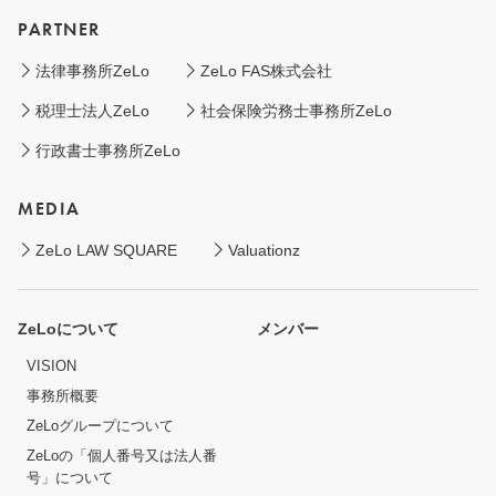
PARTNER
法律事務所ZeLo
ZeLo FAS株式会社
税理士法人ZeLo
社会保険労務士事務所ZeLo
行政書士事務所ZeLo
MEDIA
ZeLo LAW SQUARE
Valuationz
ZeLoについて
メンバー
VISION
事務所概要
ZeLoグループについて
ZeLoの「個人番号又は法人番
号」について