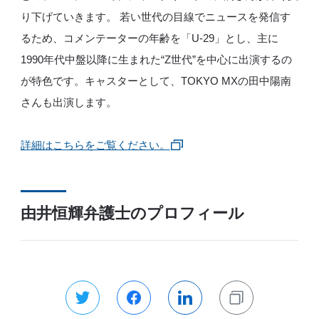
り下げていきます。 若い世代の目線でニュースを発信す
るため、コメンテーターの年齢を「U-29」とし、主に
1990年代中盤以降に生まれた“Z世代”を中心に出演するの
が特色です。キャスターとして、TOKYO MXの田中陽南
さんも出演します。
詳細はこちらをご覧ください。
由井恒輝弁護士のプロフィール