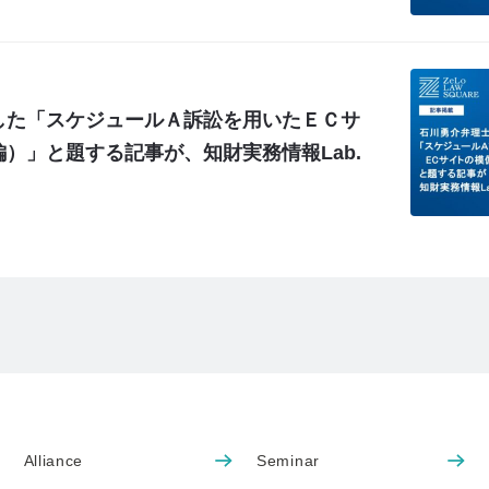
した「スケジュールＡ訴訟を用いたＥＣサ
）」と題する記事が、知財実務情報Lab.
Alliance
Seminar