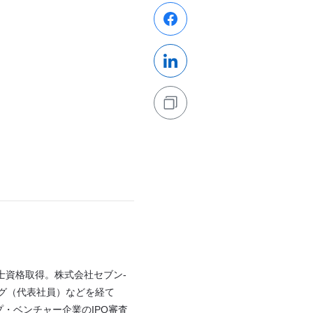
書士資格取得。株式会社セブン-
グ（代表社員）などを経て
プ・ベンチャー企業のIPO審査