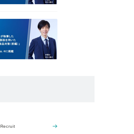
Recruit