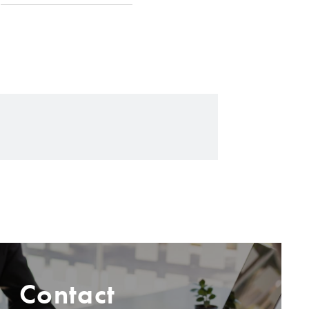
Contact