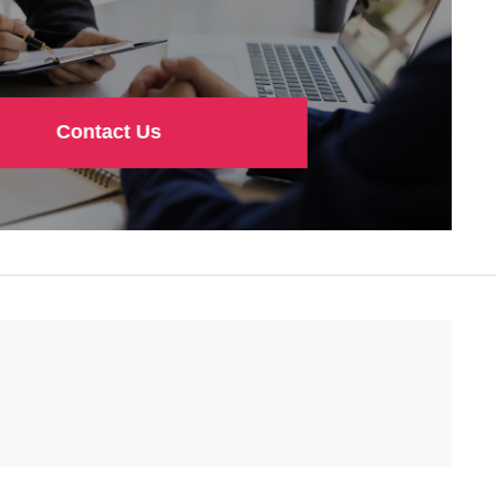
Contact Us