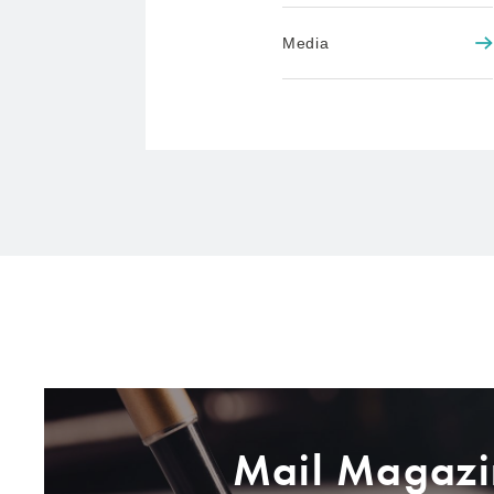
Media
Mail Magazi