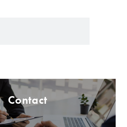
Contact