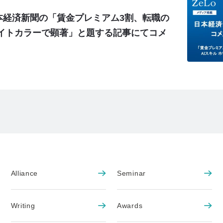
本経済新聞の「賃金プレミアム3割、転職の
ワイトカラーで顕著」と題する記事にてコメ
Alliance
Seminar
Writing
Awards