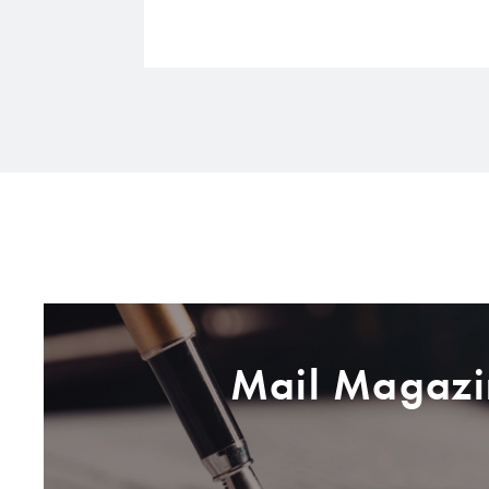
Mail Magazi