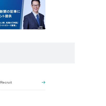
Recruit