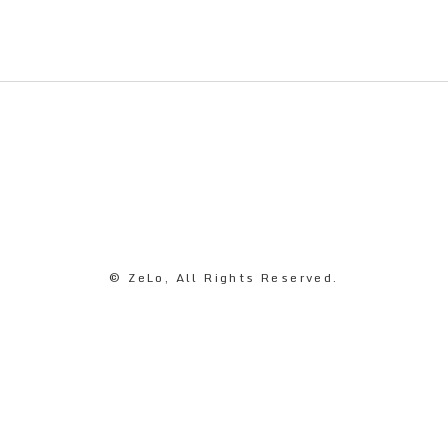
© ZeLo, All Rights Reserved.