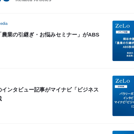
edia
「農業の引継ぎ・お悩みセミナー」がABS
のインタビュー記事がマイナビ「ビジネス
載