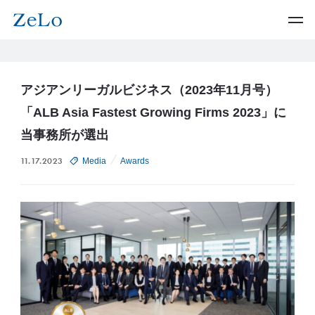
アジアンリーガルビジネス（2023年11月号）
「ALB Asia Fastest Growing Firms 2023」に
当事務所が選出
11.17.2023
Media
Awards