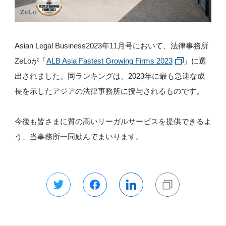
Asian Legal Business2023年11月号において、法律事務所
ZeLoが「
ALB Asia Fastest Growing Firms 2023
」に選
出されました。同ランキングは、2023年に最も急速な成
長を示したアジアの法律事務所に授与されるものです。
今後も皆さまに質の高いリーガルサービスを提供できるよ
う、当事務所一同励んでまいります。