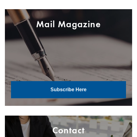
Mail Magazine
Subscribe Here
Contact