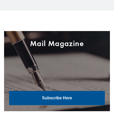
Mail Magazine
Subscribe Here