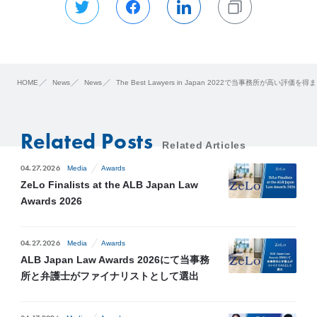
HOME
News
News
The Best Lawyers in Japan 2022で当事務所が高い評価を得
Related Posts
Related Articles
04.27.2026
Media
Awards
ZeLo Finalists at the ALB Japan Law
Awards 2026
04.27.2026
Media
Awards
ALB Japan Law Awards 2026にて当事務
所と弁護士がファイナリストとして選出