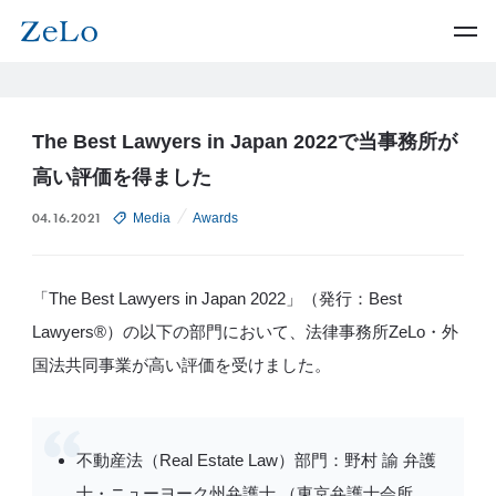
The Best Lawyers in Japan 2022で当事務所が
高い評価を得ました
04.16.2021
Media
Awards
「The Best Lawyers in Japan 2022」（発行：Best
Lawyers®️）の以下の部門において、法律事務所ZeLo・外
国法共同事業が高い評価を受けました。
不動産法（Real Estate Law）部門：野村 諭 弁護
士・ニューヨーク州弁護士 （東京弁護士会所