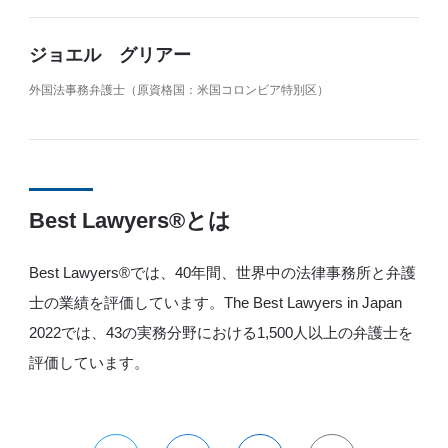
ジョエル グリアー
外国法事務弁護士（原資格国：米国コロンビア特別区）
Best Lawyers®️とは
Best Lawyers®️では、40年間、世界中の法律事務所と弁護
士の業績を評価しています。The Best Lawyers in Japan
2022では、43の実務分野における1,500人以上の弁護士を
評価しています。