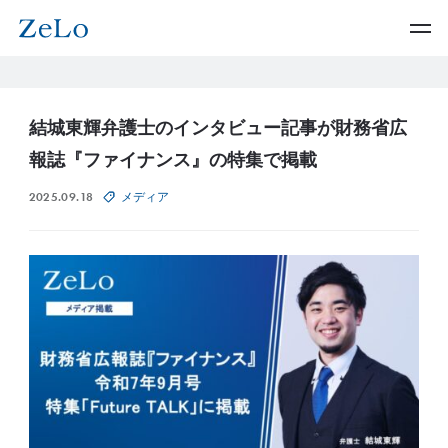
結城東輝弁護士のインタビュー記事が財務省広
報誌『ファイナンス』の特集で掲載
2025.09.18
メディア