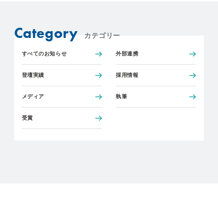
Category
カテゴリー
すべてのお知らせ
外部連携
登壇実績
採用情報
メディア
執筆
受賞