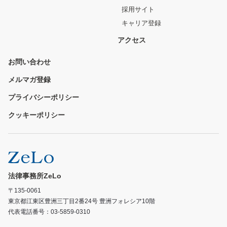
採用サイト
キャリア登録
アクセス
お問い合わせ
メルマガ登録
プライバシーポリシー
クッキーポリシー
法律事務所ZeLo
〒135-0061
東京都江東区豊洲三丁目2番24号 豊洲フォレシア10階
代表電話番号：03-5859-0310