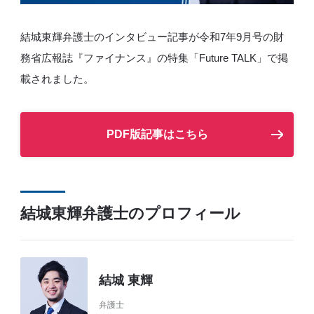
結城東輝弁護士のインタビュー記事が令和7年9月号の財
務省広報誌『ファイナンス』の特集「Future TALK」で掲
載されました。
PDF版記事はこちら
結城東輝弁護士のプロフィール
結城 東輝
弁護士