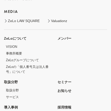
MEDIA
ZeLo LAW SQUARE
Valuationz
ZeLoについて
メンバー
VISION
事務所概要
ZeLoグループについて
ZeLoの「個人番号又は法人番
号」について
取扱分野
セミナー
取扱分野
お知らせ
サービス
導入事例
採用情報