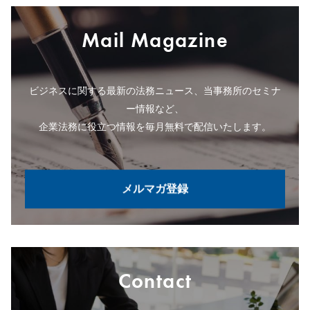
Mail Magazine
ビジネスに関する最新の法務ニュース、当事務所のセミナ
ー情報など、
企業法務に役立つ情報を毎月無料で配信いたします。
メルマガ登録
Contact