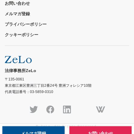
お問い合わせ
メルマガ登録
プライバシーポリシー
クッキーポリシー
法律事務所ZeLo
〒135-0061
東京都江東区豊洲三丁目2番24号 豊洲フォレシア10階
代表電話番号：03-5859-0310
© ZeLo, All Rights Reserved.
メルマガ登録
お問い合わせ