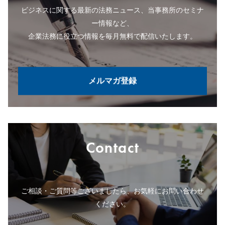
ビジネスに関する最新の法務ニュース、当事務所のセミナ
ー情報など、
企業法務に役立つ情報を毎月無料で配信いたします。
メルマガ登録
Contact
ご相談・ご質問等ございましたら、お気軽にお問い合わせ
ください。