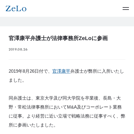
官澤康平弁護士が法律事務所ZeLoに参画
2019.08.26
2019年8月26日付で、
官澤康平
弁護士が弊所に入所いたし
ました。
同弁護士は、東京大学及び同大学院を卒業後、長島・大
野・常松法律事務所においてM&A及びコーポレート業務
に従事。より経営に近い立場で戦略法務に従事すべく、弊
所に参画いたしました。