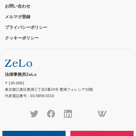
お問い合わせ
メルマガ登録
プライバシーポリシー
クッキーポリシー
法律事務所ZeLo
〒135-0061
東京都江東区豊洲三丁目2番24号 豊洲フォレシア10階
代表電話番号：03-5859-0310
© ZeLo, All Rights Reserved.