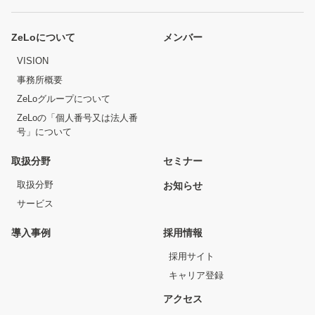
ZeLoについて
メンバー
VISION
事務所概要
ZeLoグループについて
ZeLoの「個人番号又は法人番
号」について
取扱分野
セミナー
取扱分野
お知らせ
サービス
導入事例
採用情報
採用サイト
キャリア登録
アクセス