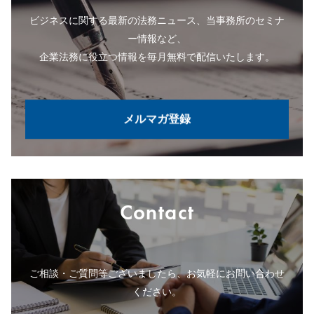
ビジネスに関する最新の法務ニュース、当事務所のセミナ
ー情報など、
企業法務に役立つ情報を毎月無料で配信いたします。
メルマガ登録
Contact
ご相談・ご質問等ございましたら、お気軽にお問い合わせ
ください。