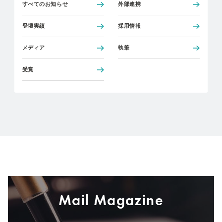
すべてのお知らせ
外部連携
登壇実績
採用情報
メディア
執筆
受賞
Mail Magazine