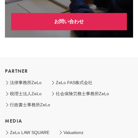
お問い合わせ
PARTNER
法律事務所ZeLo
ZeLo FAS株式会社
税理士法人ZeLo
社会保険労務士事務所ZeLo
行政書士事務所ZeLo
MEDIA
ZeLo LAW SQUARE
Valuationz