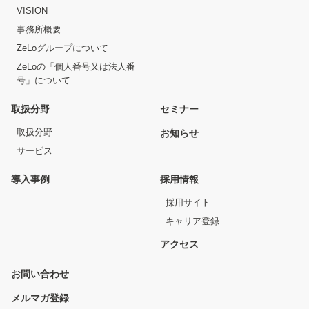
VISION
事務所概要
ZeLoグループについて
ZeLoの「個人番号又は法人番
号」について
取扱分野
セミナー
取扱分野
お知らせ
サービス
導入事例
採用情報
採用サイト
キャリア登録
アクセス
お問い合わせ
メルマガ登録