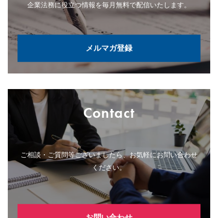
企業法務に役立つ情報を毎月無料で配信いたします。
メルマガ登録
Contact
ご相談・ご質問等ございましたら、お気軽にお問い合わせ
ください。
お問い合わせ