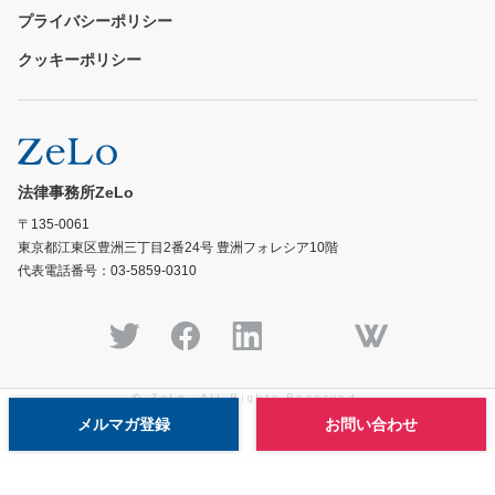
プライバシーポリシー
クッキーポリシー
法律事務所ZeLo
〒135-0061
東京都江東区豊洲三丁目2番24号 豊洲フォレシア10階
代表電話番号：03-5859-0310
© ZeLo, All Rights Reserved.
メルマガ登録
お問い合わせ