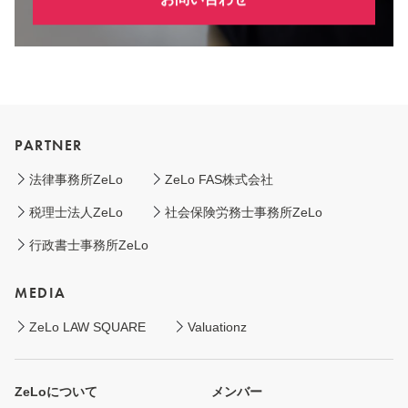
PARTNER
法律事務所ZeLo
ZeLo FAS株式会社
税理士法人ZeLo
社会保険労務士事務所ZeLo
行政書士事務所ZeLo
MEDIA
ZeLo LAW SQUARE
Valuationz
ZeLoについて
メンバー