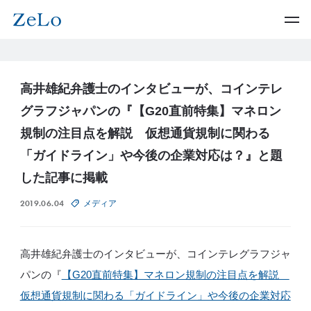
高井雄紀弁護士のインタビューが、コインテレ
グラフジャパンの『【G20直前特集】マネロン
規制の注目点を解説 仮想通貨規制に関わる
「ガイドライン」や今後の企業対応は？』と題
した記事に掲載
2019.06.04
メディア
高井雄紀弁護士のインタビューが、コインテレグラフジャ
パンの『
【G20直前特集】マネロン規制の注目点を解説
仮想通貨規制に関わる「ガイドライン」や今後の企業対応