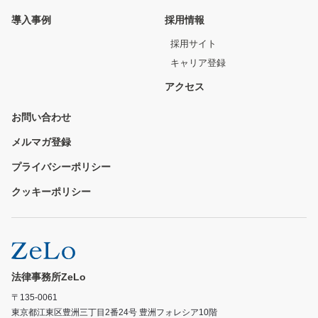
導入事例
採用情報
採用サイト
キャリア登録
アクセス
お問い合わせ
メルマガ登録
プライバシーポリシー
クッキーポリシー
法律事務所ZeLo
〒135-0061
東京都江東区豊洲三丁目2番24号 豊洲フォレシア10階