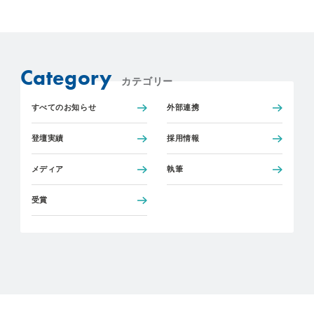
Category
カテゴリー
すべてのお知らせ
外部連携
登壇実績
採用情報
メディア
執筆
受賞