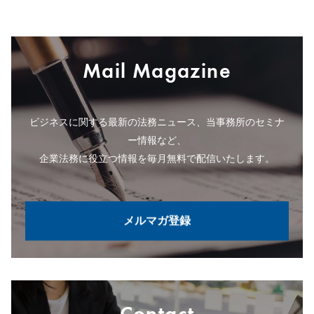
Mail Magazine
ビジネスに関する最新の法務ニュース、当事務所のセミナ
ー情報など、
企業法務に役立つ情報を毎月無料で配信いたします。
メルマガ登録