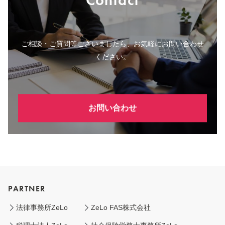
Contact
ご相談・ご質問等ございましたら、お気軽にお問い合わせ
ください。
お問い合わせ
PARTNER
法律事務所ZeLo
ZeLo FAS株式会社