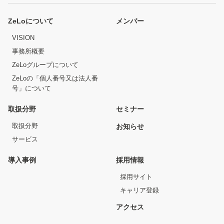
ZeLoについて
メンバー
VISION
事務所概要
ZeLoグループについて
ZeLoの「個人番号又は法人番
号」について
取扱分野
セミナー
取扱分野
お知らせ
サービス
導入事例
採用情報
採用サイト
キャリア登録
アクセス