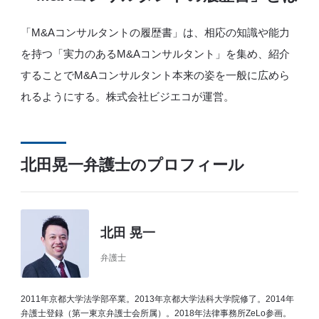
「M&Aコンサルタントの履歴書」は、相応の知識や能力
を持つ「実力のあるM&Aコンサルタント」を集め、紹介
することでM&Aコンサルタント本来の姿を一般に広めら
れるようにする。株式会社ビジエコが運営。
北田晃一弁護士のプロフィール
北田 晃一
弁護士
2011年京都大学法学部卒業。2013年京都大学法科大学院修了。2014年
弁護士登録（第一東京弁護士会所属）。2018年法律事務所ZeLo参画。