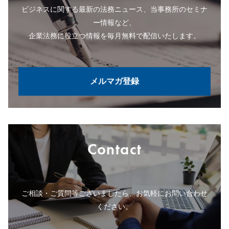
ビジネスに関する最新の法務ニュース、当事務所のセミナ
ー情報など、
企業法務に役立つ情報を毎月無料で配信いたします。
メルマガ登録
Contact
ご相談・ご質問等ございましたら、お気軽にお問い合わせ
ください。