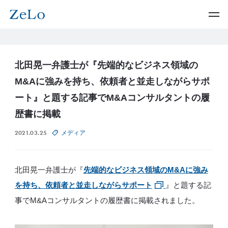
北田晃一弁護士が『先端的なビジネス領域の
M&Aに強みを持ち、依頼者と並走しながらサポ
ート』と題する記事でM&Aコンサルタントの履
歴書に掲載
2021.03.25
メディア
北田晃一弁護士が『
先端的なビジネス領域のM&Aに強み
を持ち、依頼者と並走しながらサポート
』と題する記
事でM&Aコンサルタントの履歴書に掲載されました。