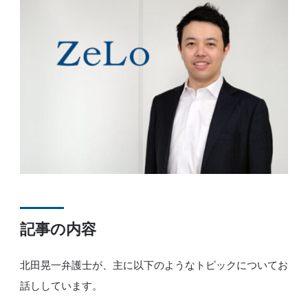
記事の内容
北田晃一弁護士が、主に以下のようなトピックについてお
話ししています。