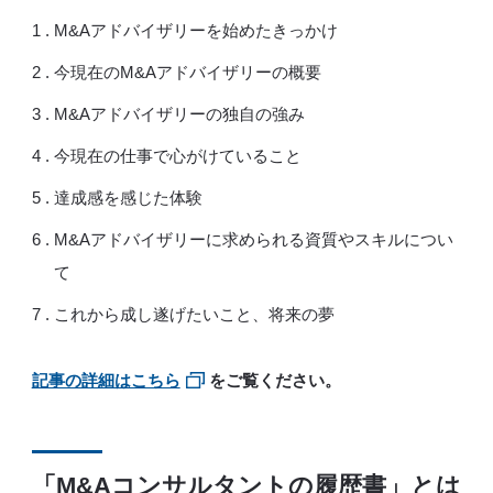
M&Aアドバイザリーを始めたきっかけ
今現在のM&Aアドバイザリーの概要
M&Aアドバイザリーの独自の強み
今現在の仕事で心がけていること
達成感を感じた体験
M&Aアドバイザリーに求められる資質やスキルについ
て
これから成し遂げたいこと、将来の夢
記事の詳細はこちら
をご覧ください。
「M&Aコンサルタントの履歴書」とは