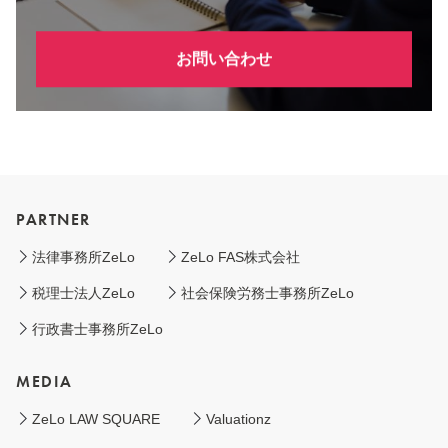
お問い合わせ
PARTNER
法律事務所ZeLo
ZeLo FAS株式会社
税理士法人ZeLo
社会保険労務士事務所ZeLo
行政書士事務所ZeLo
MEDIA
ZeLo LAW SQUARE
Valuationz