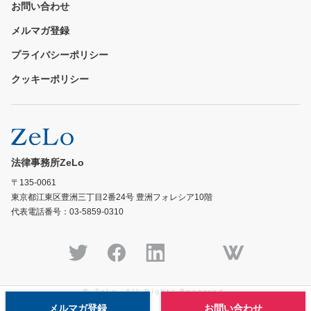
お問い合わせ
メルマガ登録
プライバシーポリシー
クッキーポリシー
法律事務所ZeLo
〒135-0061
東京都江東区豊洲三丁目2番24号 豊洲フォレシア10階
代表電話番号：03-5859-0310
© ZeLo, All Rights Reserved.
メルマガ登録
お問い合わせ