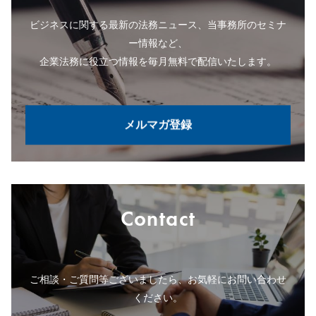
ビジネスに関する最新の法務ニュース、当事務所のセミナ
ー情報など、
企業法務に役立つ情報を毎月無料で配信いたします。
メルマガ登録
Contact
ご相談・ご質問等ございましたら、お気軽にお問い合わせ
ください。