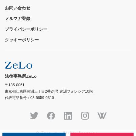
お問い合わせ
メルマガ登録
プライバシーポリシー
クッキーポリシー
法律事務所ZeLo
〒135-0061
東京都江東区豊洲三丁目2番24号 豊洲フォレシア10階
代表電話番号：03-5859-0310
© ZeLo, All Rights Reserved.