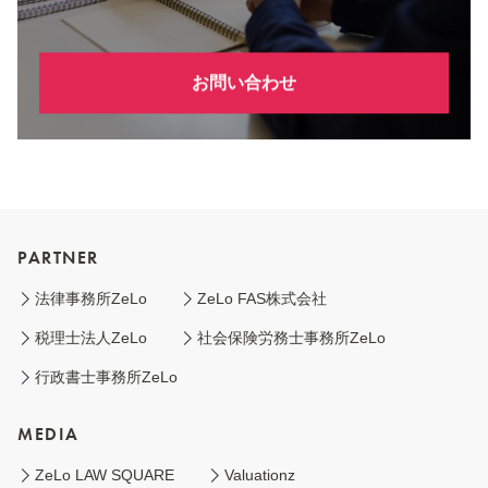
お問い合わせ
PARTNER
法律事務所ZeLo
ZeLo FAS株式会社
税理士法人ZeLo
社会保険労務士事務所ZeLo
行政書士事務所ZeLo
MEDIA
ZeLo LAW SQUARE
Valuationz