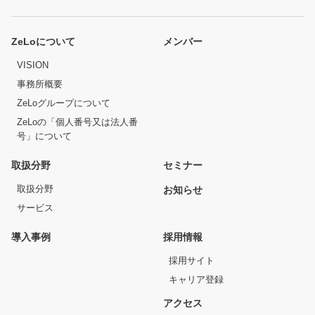
ZeLoについて
メンバー
VISION
事務所概要
ZeLoグループについて
ZeLoの「個人番号又は法人番
号」について
取扱分野
セミナー
取扱分野
お知らせ
サービス
導入事例
採用情報
採用サイト
キャリア登録
アクセス