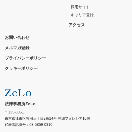
採用サイト
キャリア登録
アクセス
お問い合わせ
メルマガ登録
プライバシーポリシー
クッキーポリシー
法律事務所ZeLo
〒135-0061
東京都江東区豊洲三丁目2番24号 豊洲フォレシア10階
代表電話番号：03-5859-0310