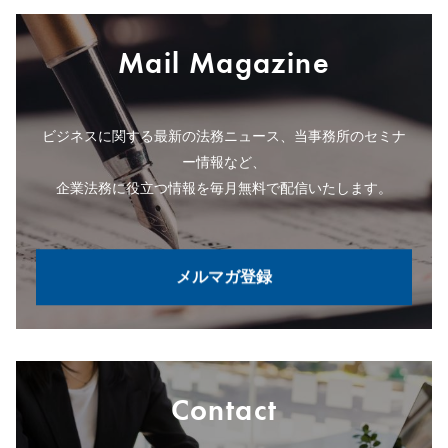
Mail Magazine
ビジネスに関する最新の法務ニュース、当事務所のセミナ
ー情報など、
企業法務に役立つ情報を毎月無料で配信いたします。
メルマガ登録
Contact